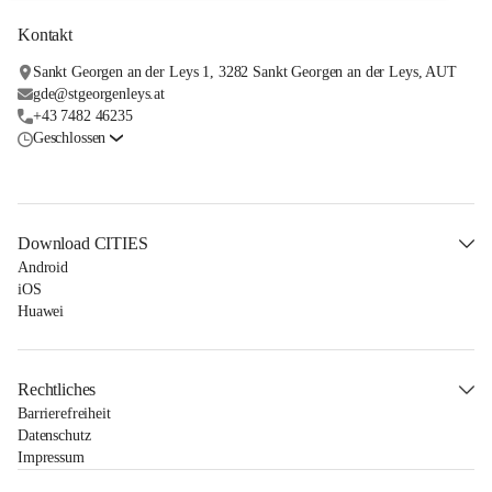
Kontakt
Sankt Georgen an der Leys 1, 3282 Sankt Georgen an der Leys, AUT
gde@stgeorgenleys.at
+43 7482 46235
Geschlossen
Download CITIES
Android
iOS
Huawei
Rechtliches
Barrierefreiheit
Datenschutz
Impressum