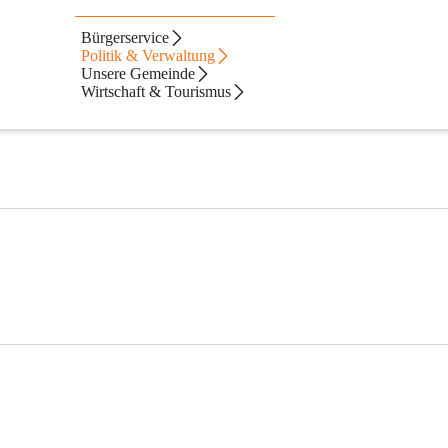
Bürgerservice
Politik & Verwaltung
Unsere Gemeinde
Wirtschaft & Tourismus