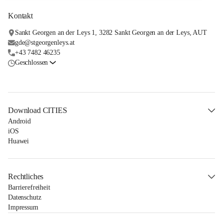
Kontakt
Sankt Georgen an der Leys 1, 3282 Sankt Georgen an der Leys, AUT
gde@stgeorgenleys.at
+43 7482 46235
Geschlossen
Download CITIES
Android
iOS
Huawei
Rechtliches
Barrierefreiheit
Datenschutz
Impressum