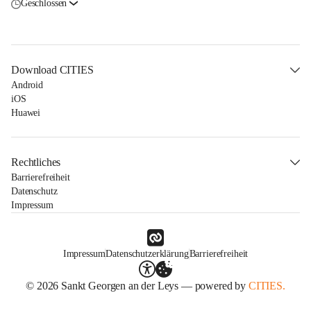
Geschlossen
Download CITIES
Android
iOS
Huawei
Rechtliches
Barrierefreiheit
Datenschutz
Impressum
Impressum
Datenschutzerklärung
Barrierefreiheit
© 2026 Sankt Georgen an der Leys — powered by
CITIES.