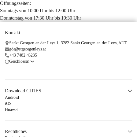
Öffnungszeiten:
Sonntags von 10:00 Uhr bis 12:00 Uhr
Donnterstag von 17:30 Uhr bis 19:30 Uhr
Kontakt
Sankt Georgen an der Leys 1, 3282 Sankt Georgen an der Leys, AUT
gde@stgeorgenleys.at
+43 7482 46235
Geschlossen
Download CITIES
Android
iOS
Huawei
Rechtliches